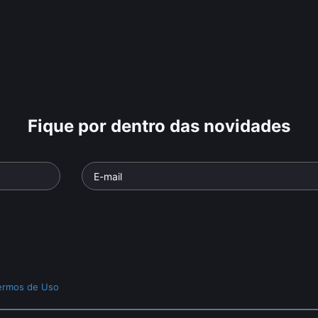
Fique por dentro das novidades
ermos de Uso