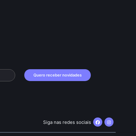
Quero receber novidades
Siga nas redes sociais