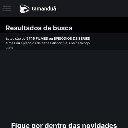
Resultados de busca
Estes são os
5746
FILMES
ou
EPISÓDIOS DE SÉRIES
filmes ou episódios de séries disponíveis no catálogo
com
Fique por dentro das novidades