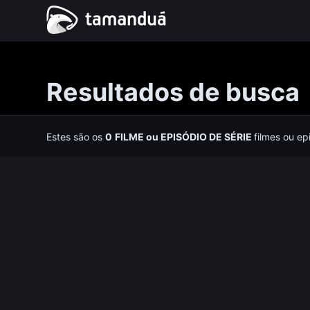
Resultados de busca
Estes são os
0
FILME
ou
EPISÓDIO DE SÉRIE
filmes ou ep