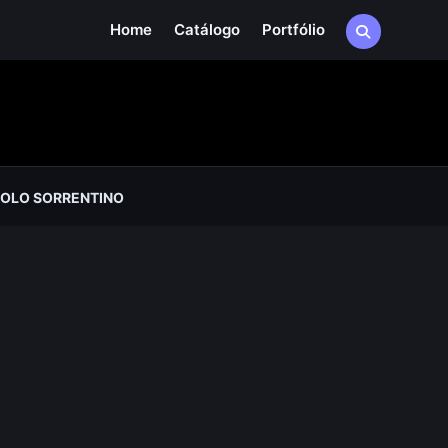
Home
Catálogo
Portfólio
AOLO SORRENTINO