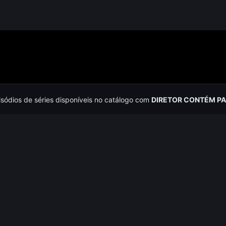
isódios de séries disponíveis no catálogo com
DIRETOR CONTÉM P