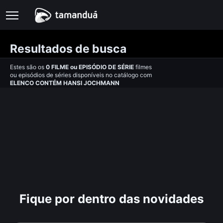
Resultados de busca
Estes são os
0
FILME
ou
EPISÓDIO DE SÉRIE
filmes
ou episódios de séries disponíveis no catálogo com
ELENCO CONTÉM HANSI JOCHMANN
Fique por dentro das novidades