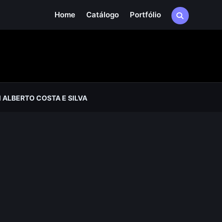
Home
Catálogo
Portfólio
ALBERTO COSTA E SILVA