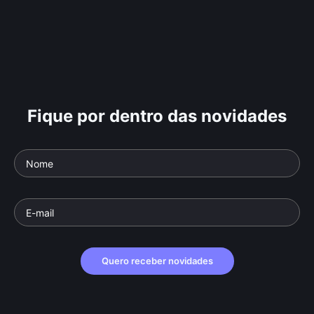
Fique por dentro das novidades
Quero receber novidades