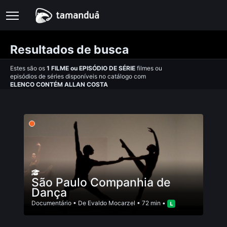
Resultados de busca
Estes são os
1
FILME
ou
EPISÓDIO DE SÉRIE
filmes ou
episódios de séries disponíveis no catálogo com
ELENCO CONTÉM ALLAN COSTA
São Paulo Companhia de
Dança
Documentário
• De
Evaldo Mocarzel
• 72 min •