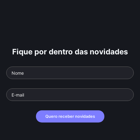
Fique por dentro das novidades
Quero receber novidades