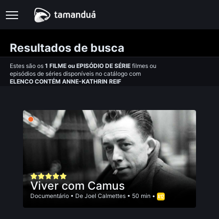
Resultados de busca
Estes são os
1
FILME
ou
EPISÓDIO DE SÉRIE
filmes ou
episódios de séries disponíveis no catálogo com
ELENCO CONTÉM ANNE-KATHRIN REIF
Viver com Camus
Documentário
• De
Joel Calmettes
• 50 min •