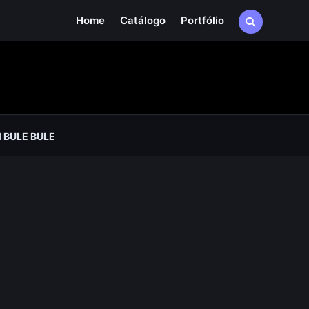
Home
Catálogo
Portfólio
 BULE BULE