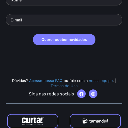
Quero receber novidades
Dúvidas?
Acesse nossa FAQ
ou fale com a
nossa equipe
.
|
Termos de Uso
Siga nas redes sociais