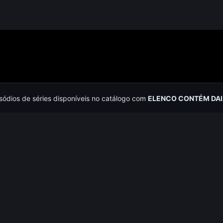
isódios de séries disponíveis no catálogo com
ELENCO CONTÉM DA