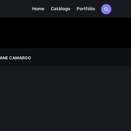
Home
Catálogo
Portfólio
IANE CAMARGO