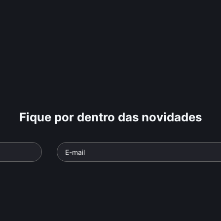
Fique por dentro das novidades