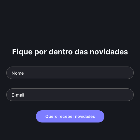
Fique por dentro das novidades
Quero receber novidades