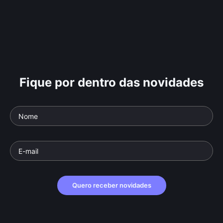
Fique por dentro das novidades
Quero receber novidades