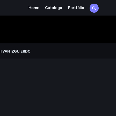
Home
Catálogo
Portfólio
IVAN IZQUIERDO