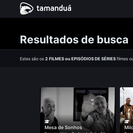
Resultados de busca
Estes são os
2
FILMES
ou
EPISÓDIOS DE SÉRIES
filmes o
Mesa de Sonhos
Mil