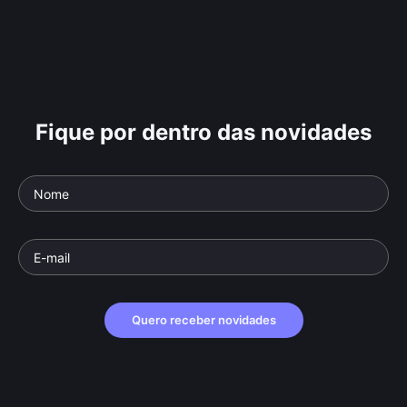
Fique por dentro das novidades
Quero receber novidades