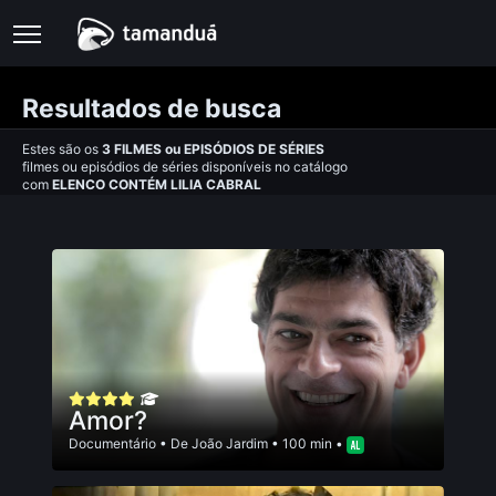
Resultados de busca
Estes são os
3
FILMES
ou
EPISÓDIOS DE SÉRIES
filmes ou episódios de séries disponíveis no catálogo
com
ELENCO CONTÉM LILIA CABRAL
Amor?
Documentário
• De
João Jardim
• 100 min •