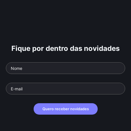
Fique por dentro das novidades
Quero receber novidades