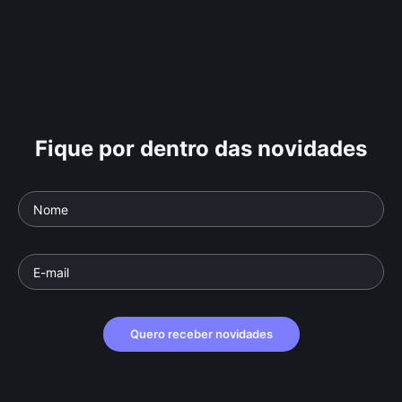
Fique por dentro das novidades
Quero receber novidades