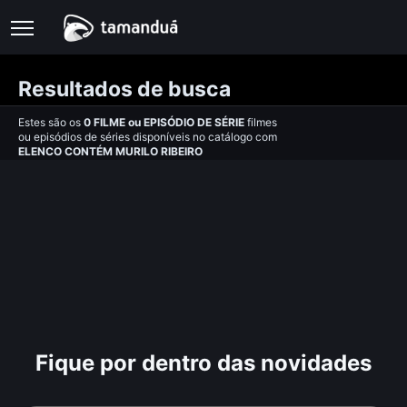
Resultados de busca
Estes são os
0
FILME
ou
EPISÓDIO DE SÉRIE
filmes
ou episódios de séries disponíveis no catálogo com
ELENCO CONTÉM MURILO RIBEIRO
Fique por dentro das novidades