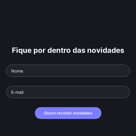
Fique por dentro das novidades
Quero receber novidades