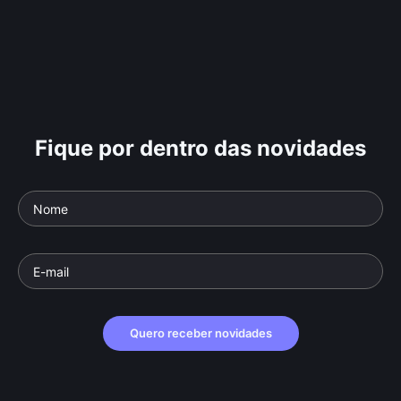
Fique por dentro das novidades
Quero receber novidades