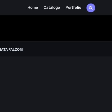
Home
Catálogo
Portfólio
ATA FALZONI