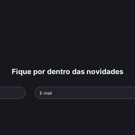
Fique por dentro das novidades