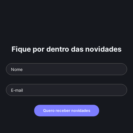
Fique por dentro das novidades
Quero receber novidades