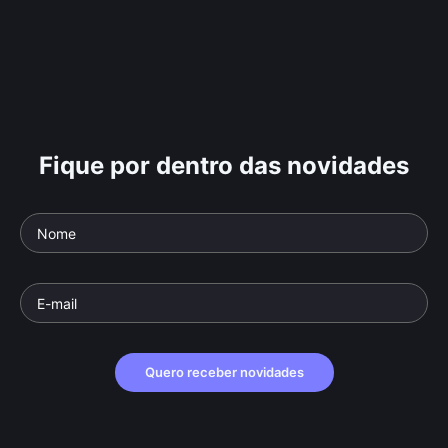
Fique por dentro das novidades
Quero receber novidades