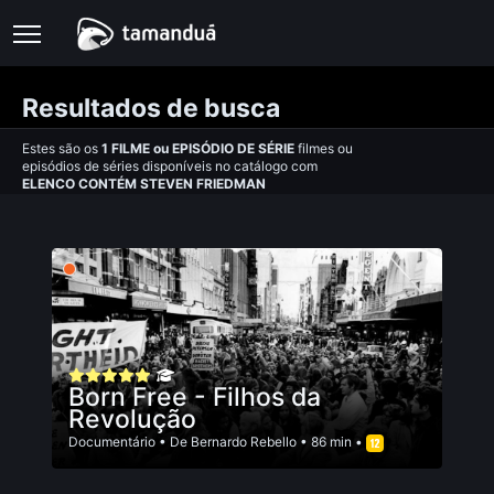
Resultados de busca
Estes são os
1
FILME
ou
EPISÓDIO DE SÉRIE
filmes ou
episódios de séries disponíveis no catálogo com
ELENCO CONTÉM STEVEN FRIEDMAN
Born Free - Filhos da
Revolução
Documentário
• De
Bernardo Rebello
• 86 min •