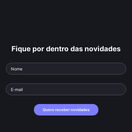
Fique por dentro das novidades
Quero receber novidades