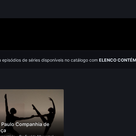
u episódios de séries disponíveis no catálogo com
ELENCO CONTÉM 
 Paulo Companhia de
ça