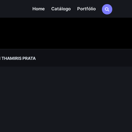
Home
Catálogo
Portfólio
THAMIRIS PRATA