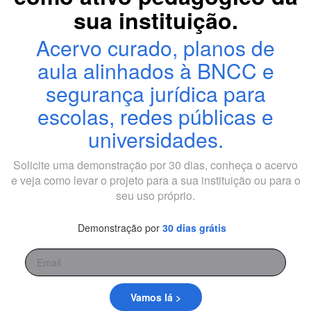
sua instituição.
Acervo curado, planos de
aula alinhados à BNCC e
segurança jurídica para
escolas, redes públicas e
universidades.
Solicite uma demonstração por 30 dias, conheça o acervo
e veja como levar o projeto para a sua instituição ou para o
seu uso próprio.
Demonstração por
30 dias grátis
Vamos lá >