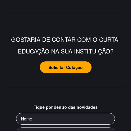
GOSTARIA DE CONTAR COM O CURTA!
EDUCAÇÃO NA SUA INSTITUIÇÃO?
Solicitar Cotação
Fique por dentro das novidades