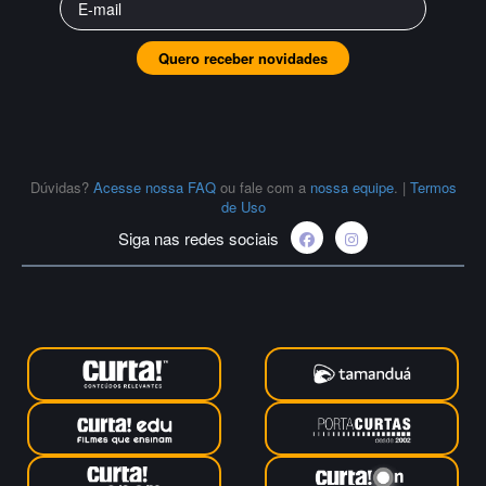
Quero receber novidades
Dúvidas?
Acesse nossa FAQ
ou fale com a
nossa equipe
.
|
Termos
de Uso
Siga nas redes sociais