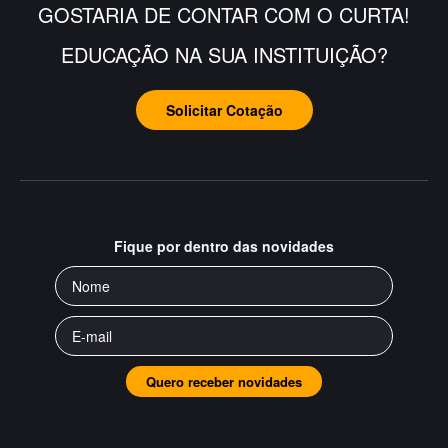
GOSTARIA DE CONTAR COM O CURTA!
EDUCAÇÃO NA SUA INSTITUIÇÃO?
Solicitar Cotação
Fique por dentro das novidades
Quero receber novidades