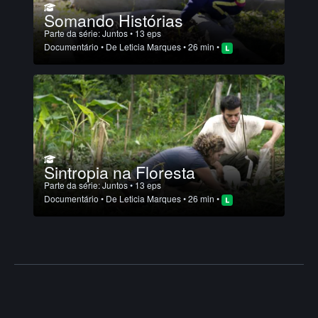
Somando Histórias
Parte da série:
Juntos
• 13 eps
Documentário
• De
Leticia Marques
• 26 min •
Sintropia na Floresta
Parte da série:
Juntos
• 13 eps
Documentário
• De
Leticia Marques
• 26 min •