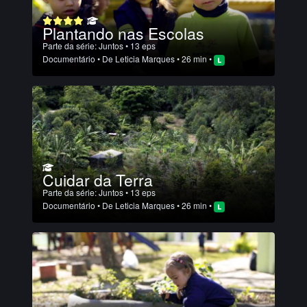
Plantando nas Escolas
Parte da série:
Juntos
• 13 eps
Documentário
• De
Leticia Marques
• 26 min •
Cuidar da Terra
Parte da série:
Juntos
• 13 eps
Documentário
• De
Leticia Marques
• 26 min •