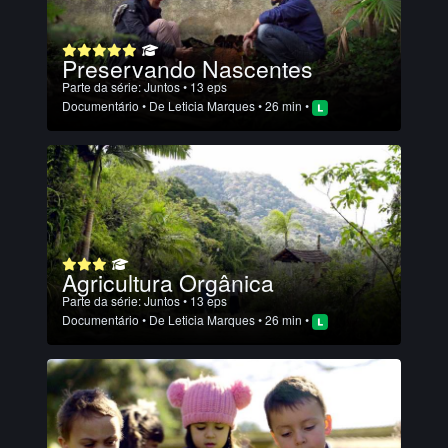
Preservando Nascentes
Parte da série:
Juntos
• 13 eps
Documentário
• De
Leticia Marques
• 26 min •
Agricultura Orgânica
Parte da série:
Juntos
• 13 eps
Documentário
• De
Leticia Marques
• 26 min •