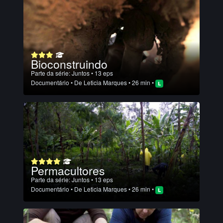
Bioconstruindo
Parte da série:
Juntos
• 13 eps
Documentário
• De
Leticia Marques
• 26 min •
Permacultores
Parte da série:
Juntos
• 13 eps
Documentário
• De
Leticia Marques
• 26 min •