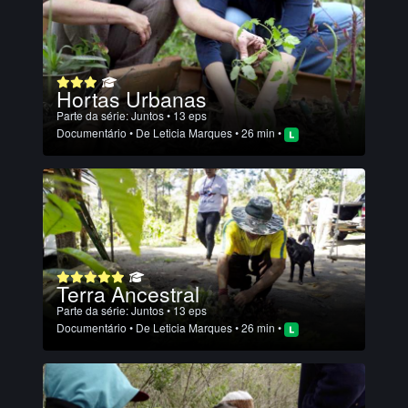
Hortas Urbanas
Parte da série:
Juntos
• 13 eps
Documentário
• De
Leticia Marques
• 26 min •
Terra Ancestral
Parte da série:
Juntos
• 13 eps
Documentário
• De
Leticia Marques
• 26 min •