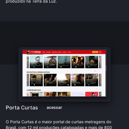
produzido na Terra da Luz.
Porta Curtas
acessar
O Porta Curtas é o maior portal de curtas-metragens do
Brasil, com 12 mil produções catalogadas e mais de 800