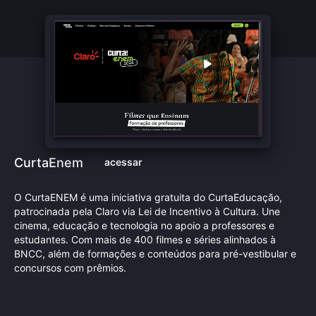
CurtaEnem
acessar
O CurtaENEM é uma iniciativa gratuita do CurtaEducação,
patrocinada pela Claro via Lei de Incentivo à Cultura. Une
cinema, educação e tecnologia no apoio a professores e
estudantes. Com mais de 400 filmes e séries alinhados à
BNCC, além de formações e conteúdos para pré-vestibular e
concursos com prêmios.