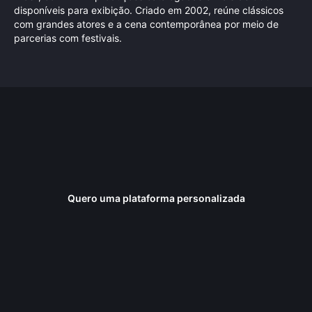
disponíveis para exibição. Criado em 2002, reúne clássicos
com grandes atores e a cena contemporânea por meio de
parcerias com festivais.
Quero uma plataforma personalizada