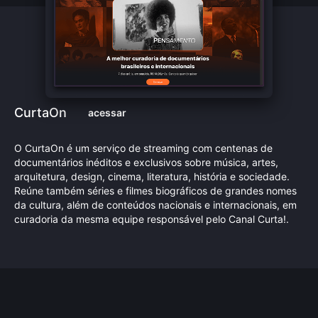
CurtaOn
acessar
O CurtaOn é um serviço de streaming com centenas de
documentários inéditos e exclusivos sobre música, artes,
arquitetura, design, cinema, literatura, história e sociedade.
Reúne também séries e filmes biográficos de grandes nomes
da cultura, além de conteúdos nacionais e internacionais, em
curadoria da mesma equipe responsável pelo Canal Curta!.