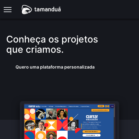
Conheça os projetos
que criamos.
Quero uma plataforma personalizada