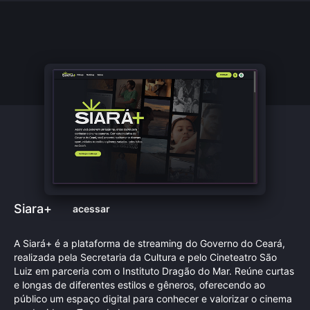
Siara+
acessar
A Siará+ é a plataforma de streaming do Governo do Ceará,
realizada pela Secretaria da Cultura e pelo Cineteatro São
Luiz em parceria com o Instituto Dragão do Mar. Reúne curtas
e longas de diferentes estilos e gêneros, oferecendo ao
público um espaço digital para conhecer e valorizar o cinema