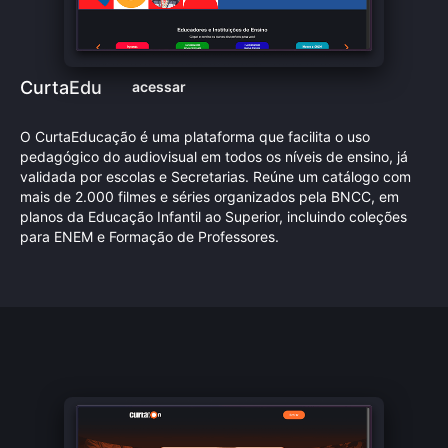
CurtaEdu
acessar
O CurtaEducação é uma plataforma que facilita o uso
pedagógico do audiovisual em todos os níveis de ensino, já
validada por escolas e Secretarias. Reúne um catálogo com
mais de 2.000 filmes e séries organizados pela BNCC, em
planos da Educação Infantil ao Superior, incluindo coleções
para ENEM e Formação de Professores.