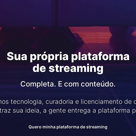
Sua própria plataforma
de streaming
Completa. E com conteúdo.
os tecnologia, curadoria e licenciamento de 
traz sua ideia, a gente entrega a plataforma p
Quero minha plataforma de streaming