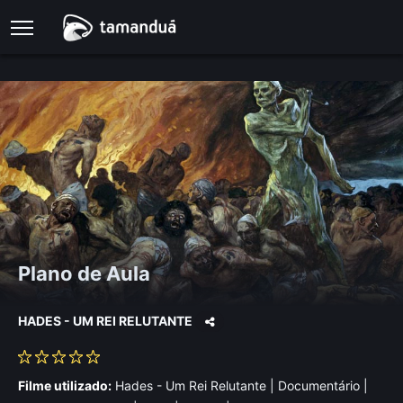
Plano de Aula
HADES - UM REI RELUTANTE
Filme utilizado:
Hades - Um Rei Relutante | Documentário |