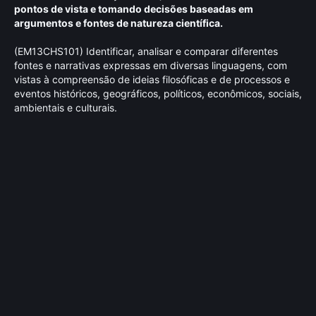
pontos de vista e tomando decisões baseadas em
argumentos e fontes de natureza científica.
(EM13CHS101) Identificar, analisar e comparar diferentes
fontes e narrativas expressas em diversas linguagens, com
vistas à compreensão de ideias filosóficas e de processos e
eventos históricos, geográficos, políticos, econômicos, sociais,
ambientais e culturais.