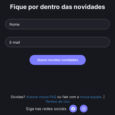
Fique por dentro das novidades
Quero receber novidades
Dúvidas?
Acesse nossa FAQ
ou fale com a
nossa equipe
.
|
Termos de Uso
Siga nas redes sociais