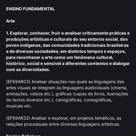
ENSINO FUNDAMENTAL
Arte
1. Explorar, conhecer, fruir e analisar criticamente práticas e
produções artísticas e culturais do seu entorno social, dos
povos indígenas, das comunidades tradicionais brasileiras
e de diversas sociedades, em distintos tempos e espaços,
para reconhecer a arte como um fenômeno cultural,
histórico, social e sensível a diferentes contextos e dialogar
com as diversidades.
(EF69AR03) Analisar situações nas quais as linguagens das
artes visuais se integram às linguagens audiovisuais (cinema,
animações, vídeos etc.), gráficas (capas de livros, ilustrações
de textos diversos etc.), cenográficas, coreográficas,
musicais etc.
(EF69AR32) Analisar e explorar, em projetos temáticos, as
relações processuais entre diversas linguagens artísticas.