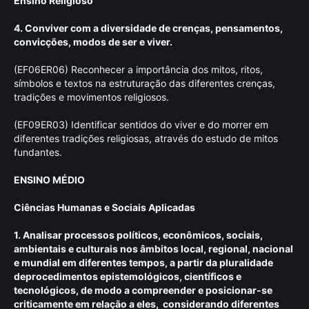
Ensino Religioso
4. Conviver com a diversidade de crenças, pensamentos,
convicções, modos de ser e viver.
(EF06ER06) Reconhecer a importância dos mitos, ritos,
símbolos e textos na estruturação das diferentes crenças,
tradições e movimentos religiosos.
(EF09ER03) Identificar sentidos do viver e do morrer em
diferentes tradições religiosas, através do estudo de mitos
fundantes.
ENSINO MÉDIO
Ciências Humanas e Sociais Aplicadas
1. Analisar processos políticos, econômicos, sociais,
ambientais e culturais nos âmbitos local, regional, nacional
e mundial em diferentes tempos, a partir da pluralidade
deprocedimentos epistemológicos, científicos e
tecnológicos, de modo a compreender e posicionar-se
criticamente em relação a eles, considerando diferentes