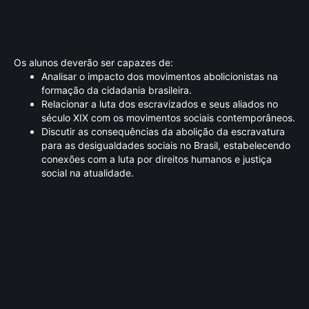
Os alunos deverão ser capazes de:
Analisar o impacto dos movimentos abolicionistas na
formação da cidadania brasileira.
Relacionar a luta dos escravizados e seus aliados no
século XIX com os movimentos sociais contemporâneos.
Discutir as consequências da abolição da escravatura
para as desigualdades sociais no Brasil, estabelecendo
conexões com a luta por direitos humanos e justiça
social na atualidade.