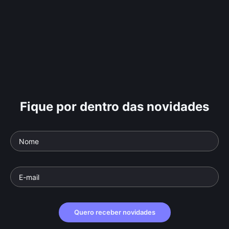
Fique por dentro das novidades
Quero receber novidades