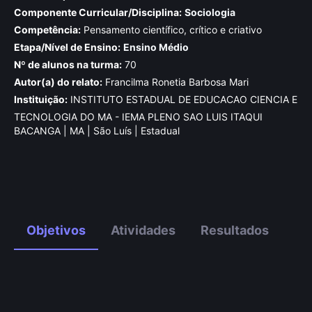
Componente Curricular/Disciplina:
Sociologia
Competência:
Pensamento científico, crítico e criativo
Etapa/Nível de Ensino:
Ensino Médio
Nº de alunos na turma:
70
Autor(a) do relato:
Francilma Ronetia Barbosa Mari
Instituição:
INSTITUTO ESTADUAL DE EDUCACAO CIENCIA E
TECNOLOGIA DO MA - IEMA PLENO SAO LUIS ITAQUI
BACANGA | MA | São Luís | Estadual
Objetivos
Atividades
Resultados