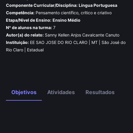
Componente Curricular/Disciplina:
Língua Portuguesa
Competência:
Pensamento científico, crítico e criativo
Etapa/Nível de Ensino:
Ensino Médio
Nº de alunos na turma:
7
Autor(a) do relato:
Sanny Kellen Anjos Cavalcante Canuto
Instituição:
EE SAO JOSE DO RIO CLARO | MT | São José do
Rio Claro | Estadual
Objetivos
Atividades
Resultados