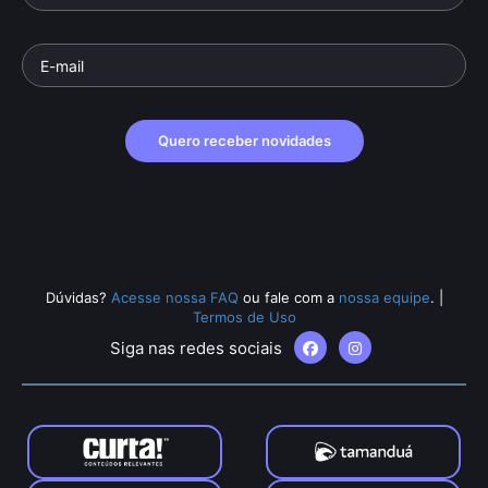
Quero receber novidades
Dúvidas?
Acesse nossa FAQ
ou fale com a
nossa equipe
.
|
Termos de Uso
Siga nas redes sociais