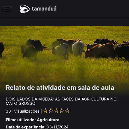
Relato de atividade em sala de aula
DOIS LADOS DA MOEDA: AS FACES DA AGRICULTURA NO
MATO GROSSO
301
Visualizações |
Filme utilizado:
Agricultura
Data da experiência:
03/11/2024