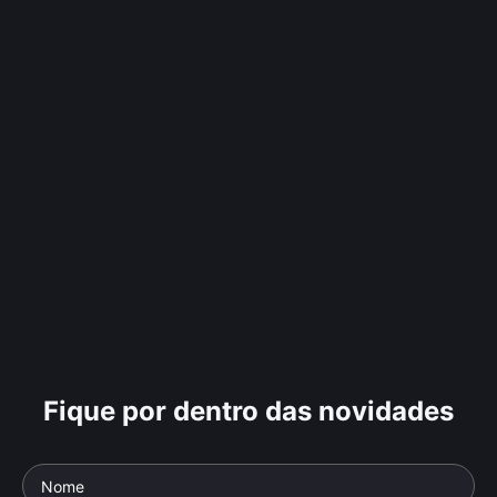
Fique por dentro das novidades