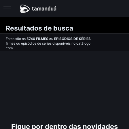
Resultados de busca
Estes são os
5746
FILMES
ou
EPISÓDIOS DE SÉRIES
filmes ou episódios de séries disponíveis no catálogo
com
Fique por dentro das novidades