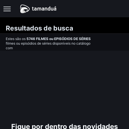
Resultados de busca
Estes são os
5746
FILMES
ou
EPISÓDIOS DE SÉRIES
filmes ou episódios de séries disponíveis no catálogo
com
Fique por dentro das novidades