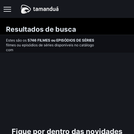
Resultados de busca
Estes são os
5746
FILMES
ou
EPISÓDIOS DE SÉRIES
filmes ou episódios de séries disponíveis no catálogo
com
Fique por dentro das novidades