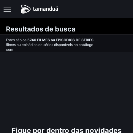
Resultados de busca
Estes são os
5746
FILMES
ou
EPISÓDIOS DE SÉRIES
filmes ou episódios de séries disponíveis no catálogo
com
Fique por dentro das novidades