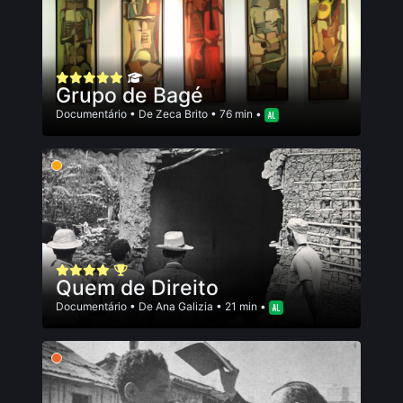
Grupo de Bagé
Documentário
• De
Zeca Brito
• 76 min •
Quem de Direito
Documentário
• De
Ana Galizia
• 21 min •