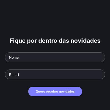
Fique por dentro das novidades
Quero receber novidades