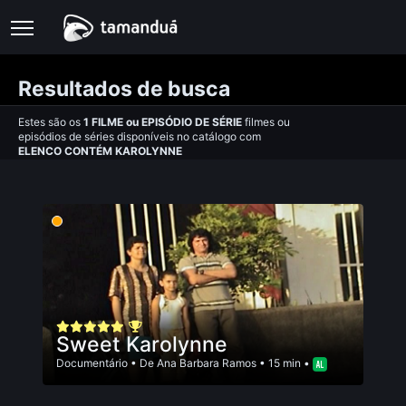
Resultados de busca
Estes são os
1
FILME
ou
EPISÓDIO DE SÉRIE
filmes ou
episódios de séries disponíveis no catálogo com
ELENCO CONTÉM KAROLYNNE
Sweet Karolynne
Documentário
• De
Ana Barbara Ramos
• 15 min •