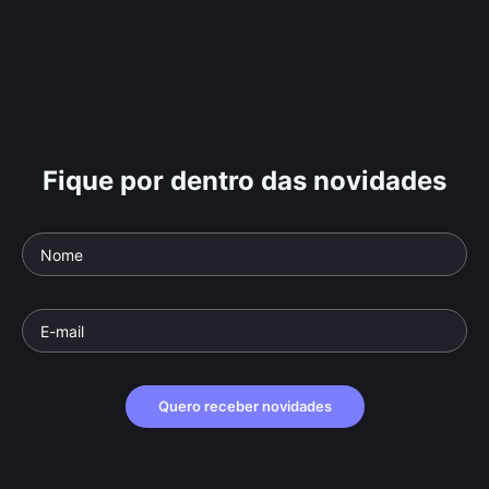
Fique por dentro das novidades
Quero receber novidades