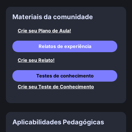
Materiais da comunidade
Crie seu Plano de Aula!
Relatos de experiência
Crie seu Relato!
Testes de conhecimento
Crie seu Teste de Conhecimento
Aplicabilidades Pedagógicas