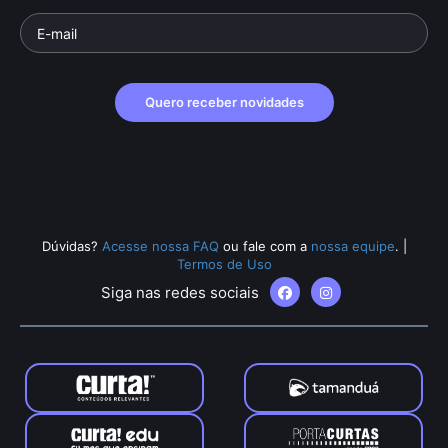
Quero receber novidades
Dúvidas?
Acesse nossa FAQ
ou fale com a
nossa equipe
.
|
Termos de Uso
Siga nas redes sociais