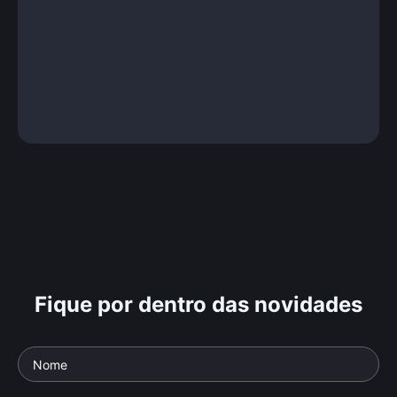
Fique por dentro das novidades