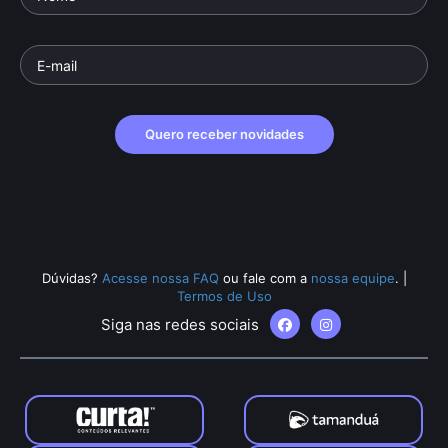
Quero receber novidades
Dúvidas?
Acesse nossa FAQ
ou fale com a
nossa equipe
.
|
Termos de Uso
Siga nas redes sociais