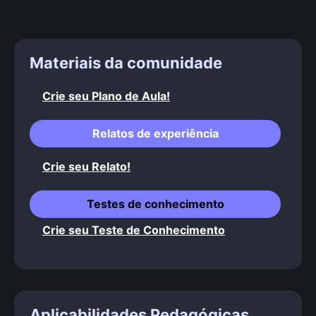
Materiais da comunidade
Crie seu Plano de Aula!
Relatos de experiência
Crie seu Relato!
Testes de conhecimento
Crie seu Teste de Conhecimento
Aplicabilidades Pedagógicas