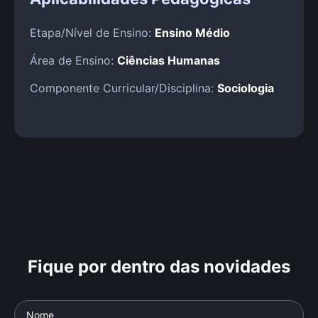
Etapa/Nível de Ensino:
Ensino Médio
Área de Ensino:
Ciências Humanas
Componente Curricular/Disciplina:
Sociologia
Fique por dentro das novidades