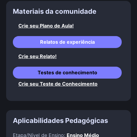
Materiais da comunidade
Crie seu Plano de Aula!
Relatos de experiência
Crie seu Relato!
Testes de conhecimento
Crie seu Teste de Conhecimento
Aplicabilidades Pedagógicas
Etapa/Nível de Ensino:
Ensino Médio