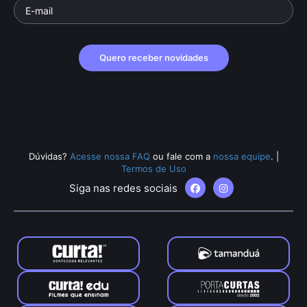
Quero receber novidades
Dúvidas?
Acesse nossa FAQ
ou fale com a
nossa equipe
.
|
Termos de Uso
Siga nas redes sociais