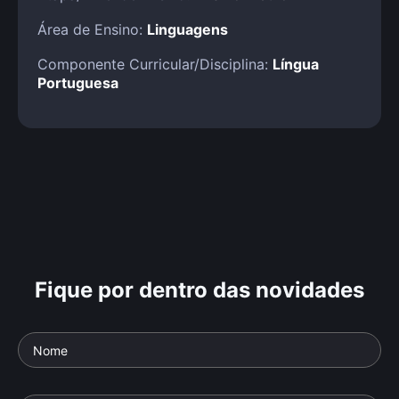
Área de Ensino:
Linguagens
Componente Curricular/Disciplina:
Língua
Portuguesa
Fique por dentro das novidades