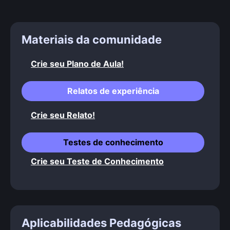
Materiais da comunidade
Crie seu Plano de Aula!
Relatos de experiência
Crie seu Relato!
Testes de conhecimento
Crie seu Teste de Conhecimento
Aplicabilidades Pedagógicas