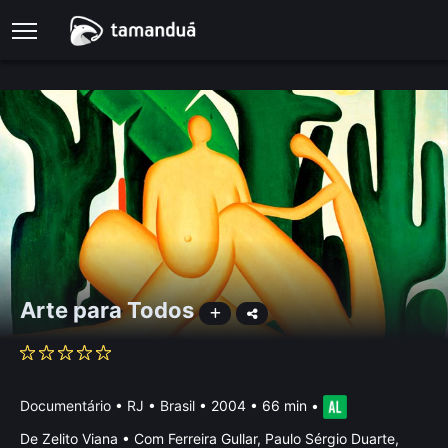
Arte para Todos
Documentário
•
RJ • Brasil
• 2004 • 66 min
•
De Zelito Viana • Com Ferreira Gullar, Paulo Sérgio Duarte,