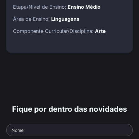
Etapa/Nível de Ensino:
Ensino Médio
Área de Ensino:
Linguagens
Componente Curricular/Disciplina:
Arte
Fique por dentro das novidades