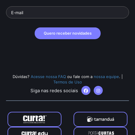
Quero receber novidades
Dúvidas?
Acesse nossa FAQ
ou fale com a
nossa equipe
.
|
Termos de Uso
Siga nas redes sociais