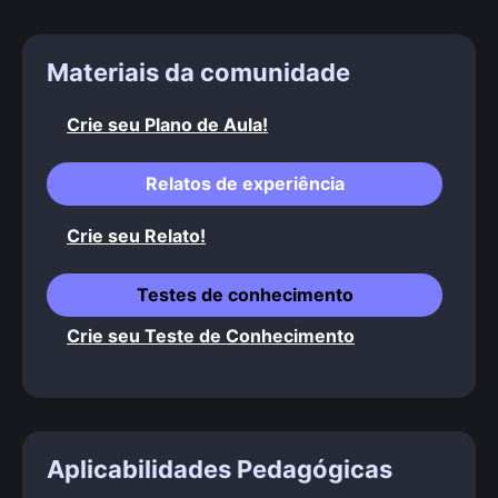
Materiais da comunidade
Crie seu Plano de Aula!
Relatos de experiência
Crie seu Relato!
Testes de conhecimento
Crie seu Teste de Conhecimento
Aplicabilidades Pedagógicas