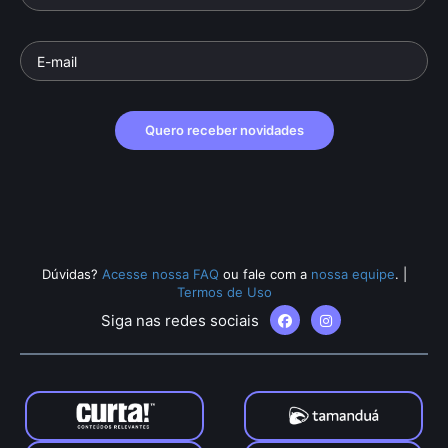
Quero receber novidades
Dúvidas?
Acesse nossa FAQ
ou fale com a
nossa equipe
.
|
Termos de Uso
Siga nas redes sociais