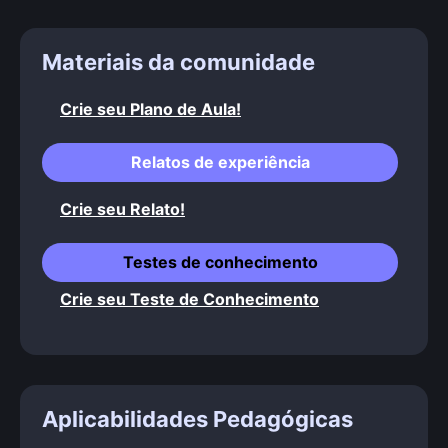
Materiais da comunidade
Crie seu Plano de Aula!
Relatos de experiência
Crie seu Relato!
Testes de conhecimento
Crie seu Teste de Conhecimento
Aplicabilidades Pedagógicas