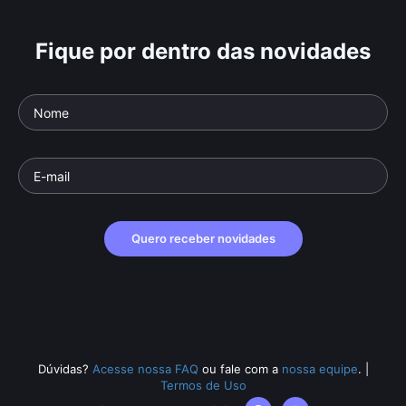
Fique por dentro das novidades
Quero receber novidades
Dúvidas?
Acesse nossa FAQ
ou fale com a
nossa equipe
.
|
Termos de Uso