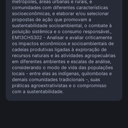
metrópoles, áreas urbanas e rurais, e
comunidades com diferentes características
socioeconômicas, e elaborar e/ou selecionar
propostas de ação que promovam a
sustentabilidade socioambiental, o combate à
poluição sistêmica e o consumo responsável.,
EM13CHS302 - Analisar e avaliar criticamente
os impactos econômicos e socioambientais de
cadeias produtivas ligadas à exploração de
recursos naturais e às atividades agropecuárias
em diferentes ambientes e escalas de análise,
considerando o modo de vida das populações
locais - entre elas as indígenas, quilombolas e
demais comunidades tradicionais -, suas
práticas agroextrativistas e o compromisso
com a sustentabilidade.