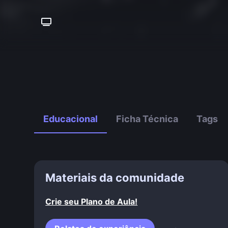
Educacional
Ficha Técnica
Tags
Materiais da comunidade
Crie seu Plano de Aula!