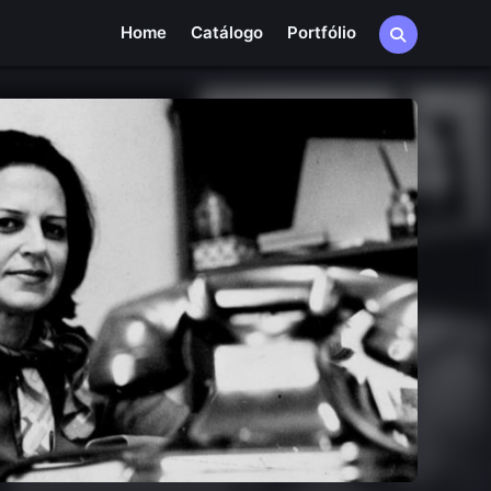
Home
Catálogo
Portfólio