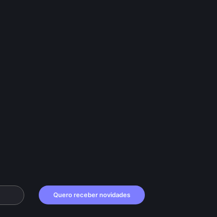
Quero receber novidades