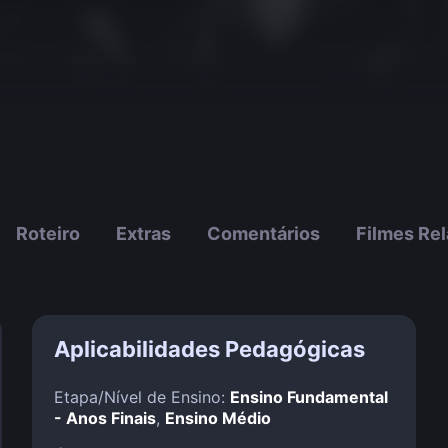
Roteiro
Extras
Comentários
Filmes Re
Aplicabilidades Pedagógicas
Etapa/Nível de Ensino:
Ensino Fundamental
- Anos Finais
,
Ensino Médio