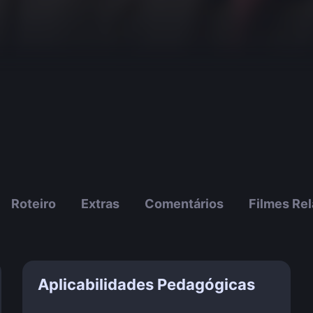
Roteiro
Extras
Comentários
Filmes Re
Aplicabilidades Pedagógicas