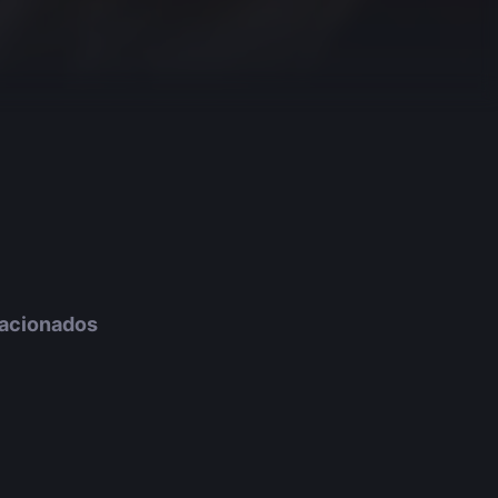
lacionados