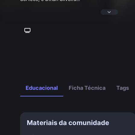
Educacional
Ficha Técnica
Tags
Materiais da comunidade