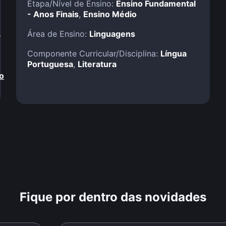
Etapa/Nível de Ensino:
Ensino Fundamental
- Anos Finais
,
Ensino Médio
!
Área de Ensino:
Linguagens
Componente Curricular/Disciplina:
Língua
Portuguesa
,
Literatura
o
Fique por dentro das novidades