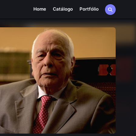
Home
Catálogo
Portfólio