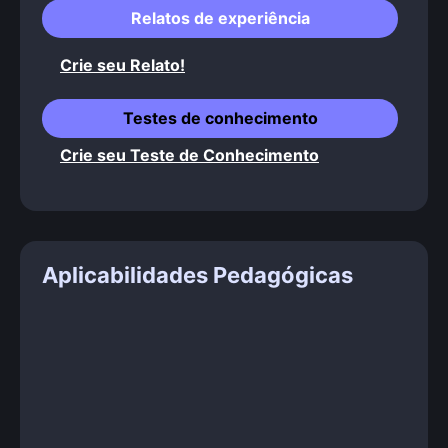
Relatos de experiência
Crie seu Relato!
Testes de conhecimento
Crie seu Teste de Conhecimento
Aplicabilidades Pedagógicas