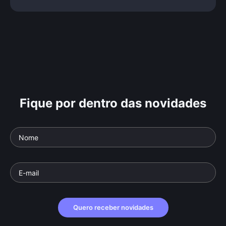
Fique por dentro das novidades
Quero receber novidades