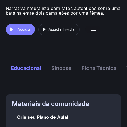
Narrativa naturalista com fatos autênticos sobre uma
batalha entre dois camaleões por uma fêmea.
Assista
Assistir Trecho
Educacional
Sinopse
Ficha Técnica
Materiais da comunidade
Crie seu Plano de Aula!