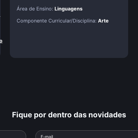
Área de Ensino:
Linguagens
!
Componente Curricular/Disciplina:
Arte
o
Fique por dentro das novidades