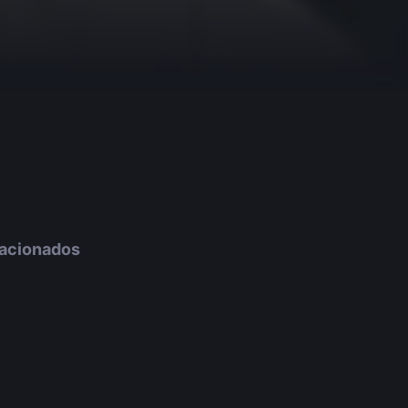
lacionados