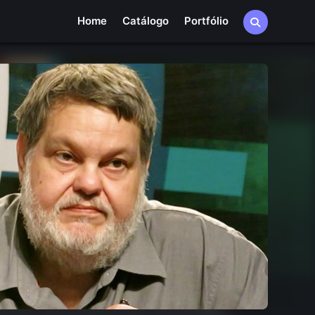
Home
Catálogo
Portfólio